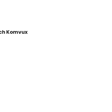
och Komvux